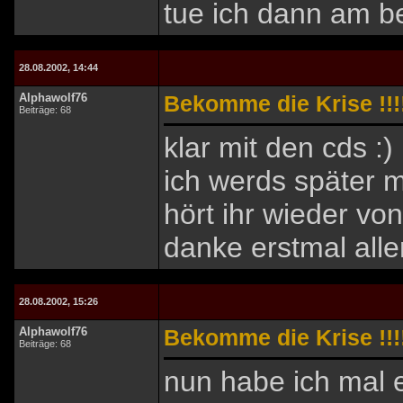
tue ich dann am b
28.08.2002, 14:44
Alphawolf76
Bekomme die Krise !!!!
Beiträge: 68
klar mit den cds :)
ich werds später 
hört ihr wieder von 
danke erstmal alle
28.08.2002, 15:26
Alphawolf76
Bekomme die Krise !!!!
Beiträge: 68
nun habe ich mal 