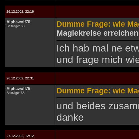
26.12.2002, 22:19
Alphawolf76
Dumme Frage: wie Mag
Beiträge: 68
Magiekreise erreiche
Ich hab mal ne etw
und frage mich wi
26.12.2002, 22:31
Alphawolf76
Dumme Frage: wie Mag
Beiträge: 68
und beides zusamm
danke
27.12.2002, 12:12