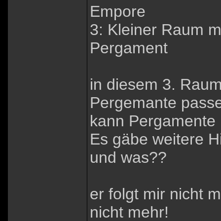
Empore
3: Kleiner Raum 
Pergament
in diesem 3. Raum 
Pergemante passe
kann Pergamente ni
Es gäbe weitere H
und was??
er folgt mir nicht 
nicht mehr!