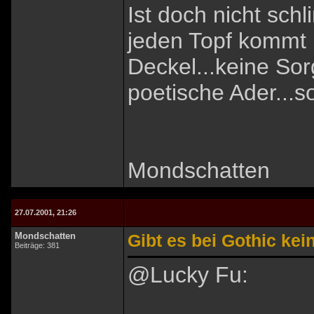
Ist doch nicht sch
jeden Topf kommt
Deckel...keine So
poetische Ader...so
Mondschatten
27.07.2001, 21:26
Mondschatten
Gibt es bei Gothic ke
Beiträge: 381
@Lucky Fu: