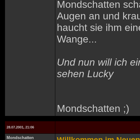
Mondschatten scha
Augen an und kraul
haucht sie ihm ein
Wange...
Und nun will ich e
sehen Lucky
Mondschatten ;)
28.07.2001, 21:06
Mondschatten
Willkommen im Neuen