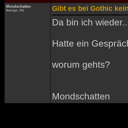
Mondschatten
Gibt es bei Gothic ke
Beiträge: 381
Da bin ich wieder..
Hatte ein Gespräch
worum gehts?
Mondschatten