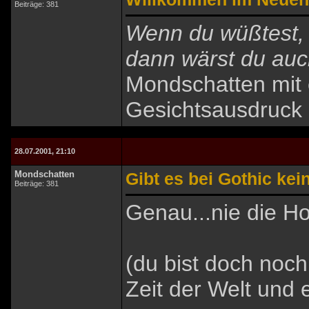
Beiträge: 381
Wenn du wüßtest,
dann wärst du auc
Mondschatten mit
Gesichtsausdruck
28.07.2001, 21:10
Mondschatten
Gibt es bei Gothic ke
Beiträge: 381
Genau...nie die Ho
(du bist doch noch
Zeit der Welt und 