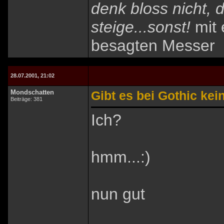
denk bloss nicht, d
steige...sonst!
mit 
besagten Messer
28.07.2001, 21:02
Mondschatten
Gibt es bei Gothic ke
Beiträge: 381
Ich?
hmm...:)
nun gut