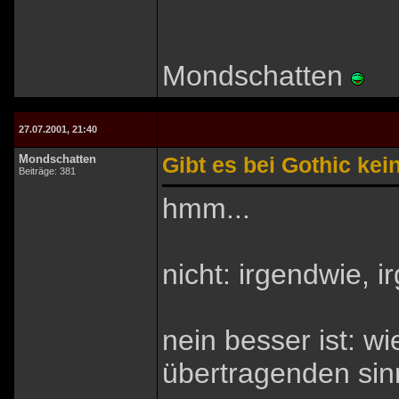
Mondschatten
27.07.2001, 21:40
Mondschatten
Gibt es bei Gothic ke
Beiträge: 381
hmm...
nicht: irgendwie, 
nein besser ist: wie
übertragenden sinn