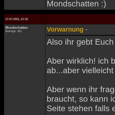
Mondschatten :)
27.07.2001, 21:32
Mondschatten
Vorwarnung
-
Beiträge: 381
Also ihr gebt Euch 
Aber wirklich! ich 
ab...aber vielleicht
Aber wenn ihr frag
braucht, so kann ic
Seite stehen falls