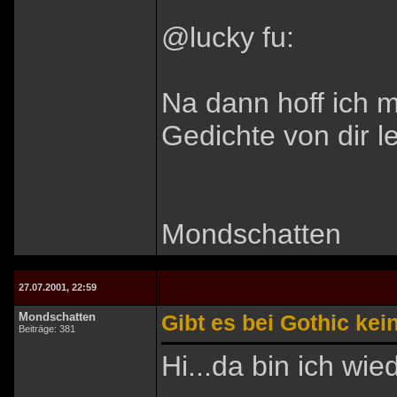
@lucky fu:
Na dann hoff ich m
Gedichte von dir l
Mondschatten
27.07.2001, 22:59
Mondschatten
Gibt es bei Gothic ke
Beiträge: 381
Hi...da bin ich wie