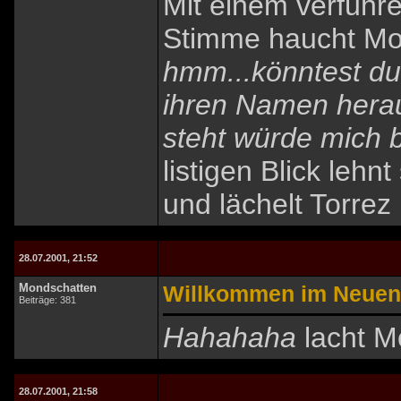
Mit einem verführe
Stimme haucht Mon
hmm...könntest du 
ihren Namen herau
steht würde mich 
listigen Blick leh
und lächelt Torrez
28.07.2001, 21:52
Mondschatten
Willkommen im Neuen
Beiträge: 381
Hahahaha
lacht M
28.07.2001, 21:58