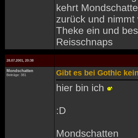
kehrt Mondschatte
zurück und nimmt w
Theke ein und best
Reisschnaps
28.07.2001, 20:38
Mondschatten
Gibt es bei Gothic ke
Beiträge: 381
hier bin ich
:D
Mondschatten