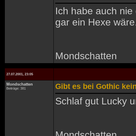
Ich habe auch nie 
gar ein Hexe wäre.
Mondschatten
27.07.2001, 23:05
Mondschatten
Gibt es bei Gothic ke
Beiträge: 381
Schlaf gut Lucky 
Mondschatten