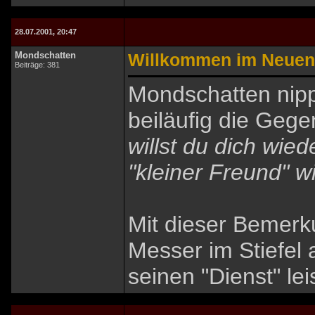
28.07.2001, 20:47
Mondschatten
Willkommen im Neuen
Beiträge: 381
Mondschatten nip
beiläufig die Geg
willst du dich wied
"kleiner Freund" w
Mit dieser Bemerk
Messer im Stiefel
seinen "Dienst" le