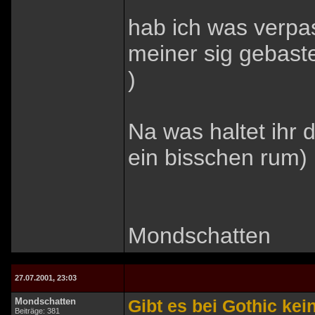
hab ich was verpas
meiner sig gebastel
)
Na was haltet ihr 
ein bisschen rum)
Mondschatten
27.07.2001, 23:03
Mondschatten
Gibt es bei Gothic ke
Beiträge: 381