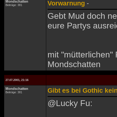
Mondschatten
Vorwarnung
-
Beiträge: 381
Gebt Mud doch ne 
eure Partys ausre
mit "mütterlichen"
Mondschatten
27.07.2001, 21:16
Mondschatten
Gibt es bei Gothic ke
Beiträge: 381
@Lucky Fu: