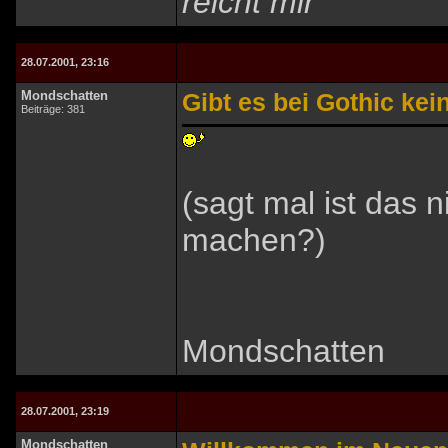
reicht mir
28.07.2001, 23:16
Mondschatten
Gibt es bei Gothic ke
Beiträge: 381
(sagt mal ist das 
machen?)
Mondschatten
28.07.2001, 23:19
Mondschatten