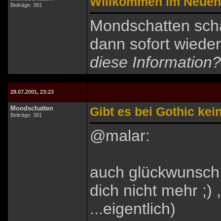
Willkommen im Neuen
Beiträge: 381
Mondschatten scha
dann sofort wieder
diese Information?.
28.07.2001, 23:23
Mondschatten
Gibt es bei Gothic ke
Beiträge: 381
@malar:
auch glückwunsch 
dich nicht mehr ;) ,
...eigentlich)