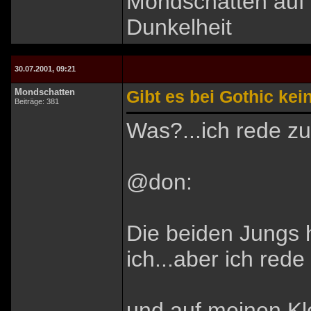
Mondschatten auf 
Dunkelheit
30.07.2001, 09:21
Mondschatten
Gibt es bei Gothic ke
Beiträge: 381
Was?...ich rede zu
@don:
Die beiden Jungs 
ich...aber ich rede
und auf meinen Kl