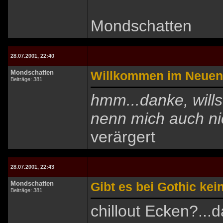
Mondschatten
28.07.2001, 22:40
Mondschatten
Willkommen im Neuen
Beiträge: 381
hmm...danke, wills
nenn mich auch ni
verärgert
28.07.2001, 22:43
Mondschatten
Gibt es bei Gothic ke
Beiträge: 381
chillout Ecken?...d