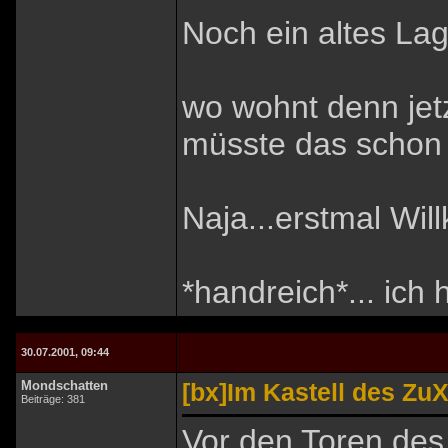
Noch ein altes La
wo wohnt denn jet
müsste das schon 
Naja...erstmal Wi
*handreich*... ich
30.07.2001, 09:44
Mondschatten
[bx]Im Kastell des Zu
Beiträge: 381
Vor den Toren des 