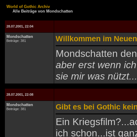
World of Gothic Archiv
Alle Beiträge von Mondschatten
28.07.2001, 22:04
Mondschatten
Willkommen im Neuen
Beiträge: 381
Mondschatten den
aber erst wenn ich
sie mir was nützt..
28.07.2001, 22:08
Mondschatten
Gibt es bei Gothic ke
Beiträge: 381
Ein Kriegsfilm?...
ich schon...ist gan