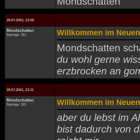
Mondschatten
28.07.2001, 23:05
Mondschatten
Willkommen im Neuen
Beiträge: 381
Mondschatten scha
du wohl gerne wis
erzbrocken an go
28.07.2001, 23:11
Mondschatten
Willkommen im Neuen
Beiträge: 381
aber du lebst im A
bist dadurch von 