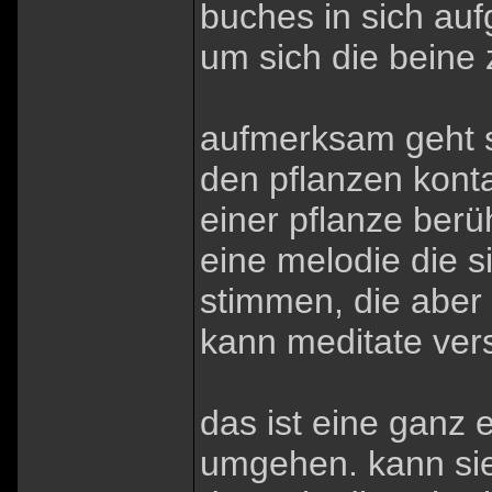
buches in sich au
um sich die beine 
aufmerksam geht s
den pflanzen kont
einer pflanze berü
eine melodie die si
stimmen, die aber 
kann meditate ver
das ist eine ganz 
umgehen. kann sie 