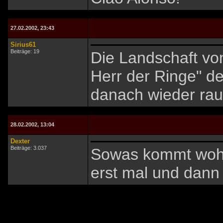
27.02.2002, 23:43
Sirius61
Beiträge: 19
Die Landschaft von
Herr der Ringe" d
danach wieder ra
28.02.2002, 13:04
Dexter
Beiträge: 3.037
Sowas kommt wohl e
erst mal und dann