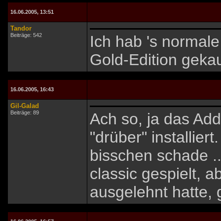
16.06.2005, 13:51
Tandor
Beiträge: 542
Ich hab 's normale
Gold-Edition gekau
16.06.2005, 16:43
Gil-Galad
Beiträge: 89
Ach so, ja das Add
"drüber" installiert
bisschen schade .
classic gespielt, 
ausgelehnt hatte,