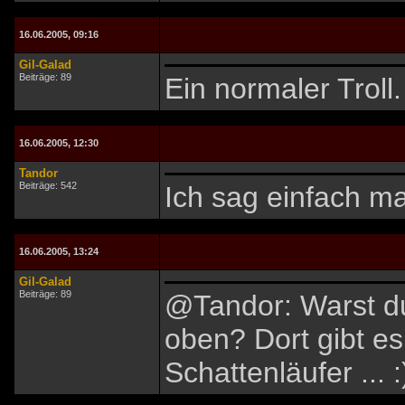
16.06.2005, 09:16
Gil-Galad
Beiträge: 89
Ein normaler Troll.
16.06.2005, 12:30
Tandor
Beiträge: 542
Ich sag einfach ma
16.06.2005, 13:24
Gil-Galad
Beiträge: 89
@Tandor: Warst du
oben? Dort gibt es
Schattenläufer ... :