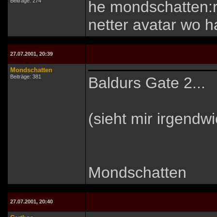
Beiträge: 274
he mondschatten:
netter avatar wo h
27.07.2001, 20:39
Mondschatten
Beiträge: 381
Baldurs Gate 2...
(sieht mir irgendwi
Mondschatten
27.07.2001, 20:40