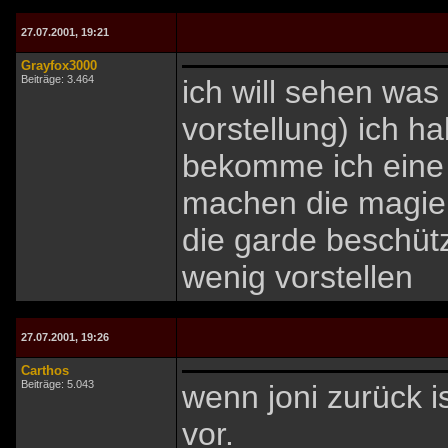
27.07.2001, 19:21
Grayfox3000
Beiträge: 3.464
ich will sehen was
vorstellung) ich ha
bekomme ich eine 
machen die magie 
die garde beschütz
wenig vorstellen
27.07.2001, 19:26
Carthos
Beiträge: 5.043
wenn joni zurück 
vor.