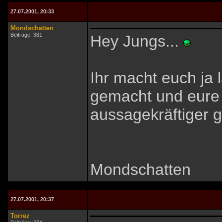
27.07.2001, 20:33
Mondschatten
Beiträge: 381
Hey Jungs...
Ihr macht euch ja 
gemacht und eure 
aussagekräftiger 
Mondschatten
27.07.2001, 20:37
Torrez