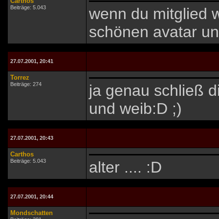
Carthos
Beiträge: 5.043
wenn du mitglied 
schönen avatar und
27.07.2001, 20:41
Torrez
Beiträge: 274
ja genau schließ 
und weib:D ;)
27.07.2001, 20:43
Carthos
Beiträge: 5.043
alter .... :D
27.07.2001, 20:44
Mondschatten