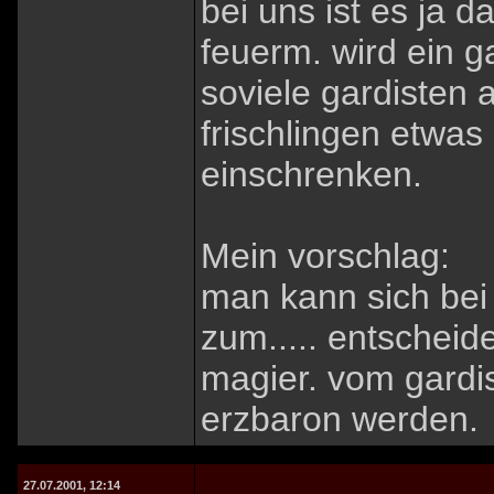
bei uns ist es ja 
feuerm. wird ein g
soviele gardisten 
frischlingen etwa
einschrenken.
Mein vorschlag:
man kann sich bei
zum..... entscheid
magier. vom gardi
erzbaron werden.
27.07.2001, 12:14