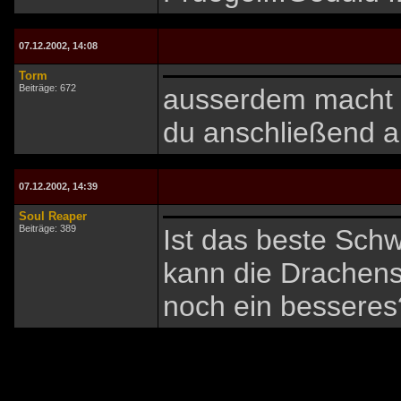
07.12.2002, 14:08
Torm
Beiträge: 672
ausserdem macht 
du anschließend a
07.12.2002, 14:39
Soul Reaper
Beiträge: 389
Ist das beste Sch
kann die Drachens
noch ein besseres