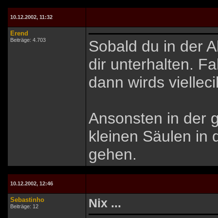
10.12.2002, 11:32
Erend
Beiträge: 4.703
Sobald du in der A
dir unterhalten. Fa
dann wirds viellec
Ansonsten in der 
kleinen Säulen in d
gehen.
10.12.2002, 12:46
Sebastinho
Nix ...
Beiträge: 12