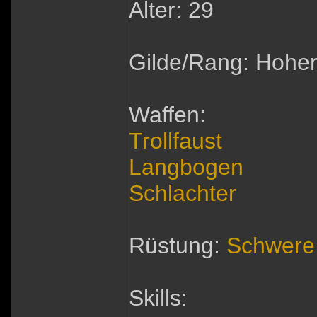
Alter: 29
Gilde/Rang: Hoher
Waffen:
Trollfaust
Langbogen
Schlachter
Rüstung:
Schwere
Skills: