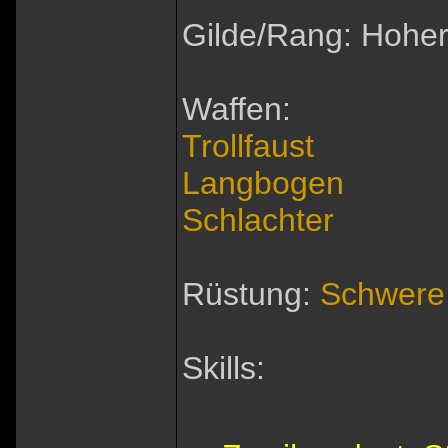
Gilde/Rang: Hoher
Waffen:
Trollfaust
Langbogen
Schlachter
Rüstung:
Schwere
Skills: