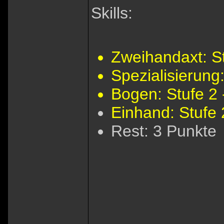
Skills:
Zweihandaxt: St
Spezialisierung
Bogen: Stufe 2 
Einhand: Stufe 
Rest: 3 Punkte