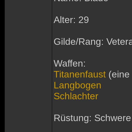
Alter: 29
Gilde/Rang: Vetera
Waffen:
Titanenfaust
(eine
Langbogen
Schlachter
Rüstung: Schwere