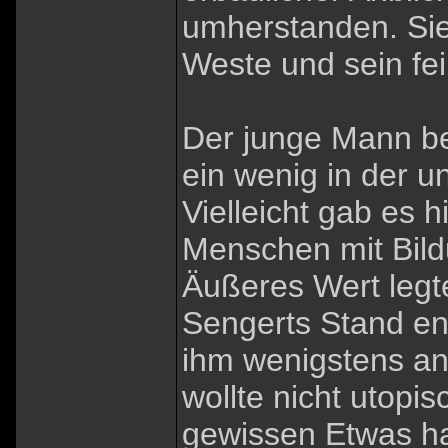
umherstanden. Sie
Weste und sein fei
Der junge Mann be
ein wenig in der 
Vielleicht gab es 
Menschen mit Bildu
Äußeres Wert legt
Sengerts Stand en
ihm wenigstens an
wollte nicht utopi
gewissen Etwas hal