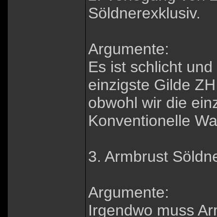
Söldnerexklusiv.
Argumente:
Es ist schlicht und
einzigste Gilde ZH
obwohl wir die einz
Konventionelle Wa
3. Armbrust Söldne
Argumente:
Irgendwo muss Arm