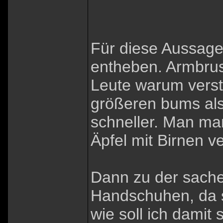
Für diese Aussage
entheben. Armbrus
Leute warum verst
größeren bums als
schneller. Man man
Äpfel mit Birnen ve
Dann zu der sache
Handschuhen, da sa
wie soll ich damit