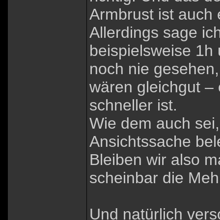
Armbrust ist auch 
Allerdings sage ic
beispielsweise 1h 
noch nie gesehen,
wären gleichgut – 
schneller ist.
Wie dem auch sei,
Ansichtssache bel
Bleiben wir also m
scheinbar die Mehrh
Und natürlich vers