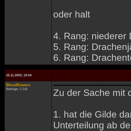
oder halt
4. Rang: niederer
5. Rang: Drachenj
6. Rang: Drachent
25.11.2003, 19:54
Bloodflowers
Beiträge: 2.216
Zu der Sache mit
1. hat die Gilde d
Unterteilung ab 