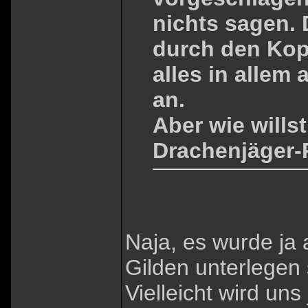
nichts sagen. 
durch den Kopf
alles in allem
an.
Aber wie willst
Drachenjäger-
Naja, es wurde ja
Gilden unterlegen 
Vielleicht wird uns