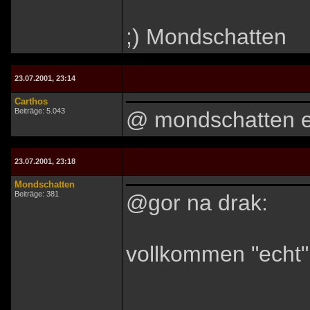
;) Mondschatten
23.07.2001, 23:14
Carthos
Beiträge: 5.043
@ mondschatten e
23.07.2001, 23:18
Mondschatten
Beiträge: 381
@gor na drak:
vollkommen "echt"!