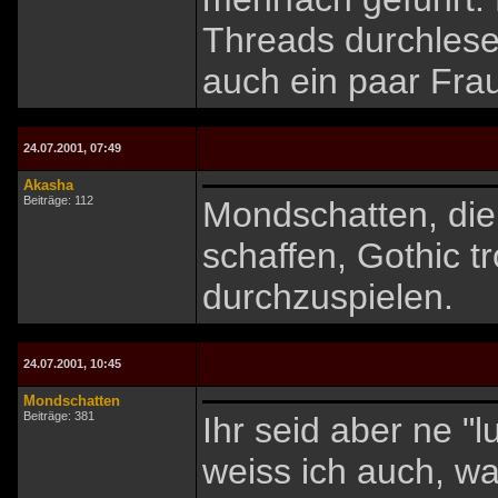
Threads durchlesen
auch ein paar Frau
24.07.2001, 07:49
Akasha
Beiträge: 112
Mondschatten, die 
schaffen, Gothic tr
durchzuspielen.
24.07.2001, 10:45
Mondschatten
Beiträge: 381
Ihr seid aber ne "l
weiss ich auch, wa