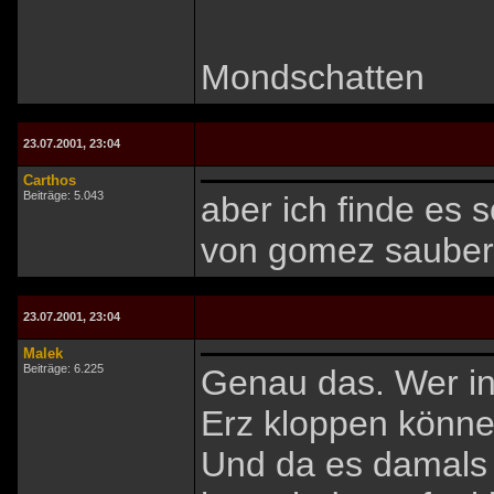
Mondschatten
23.07.2001, 23:04
Carthos
Beiträge: 5.043
aber ich finde es 
von gomez sauber 
23.07.2001, 23:04
Malek
Beiträge: 6.225
Genau das. Wer in
Erz kloppen könne
Und da es damals (