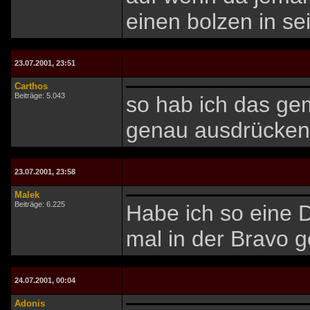
einen bolzen in s
23.07.2001, 23:51
Carthos
Beiträge: 5.043
so hab ich das gem
genau ausdrücken
23.07.2001, 23:58
Malek
Beiträge: 6.225
Habe ich so eine D
mal in der Bravo 
24.07.2001, 00:04
Adonis