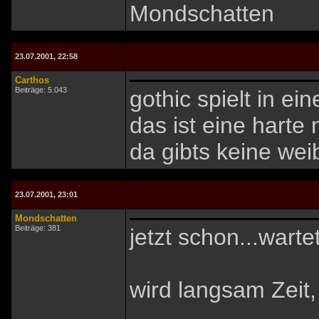
Mondschatten
23.07.2001, 22:58
Carthos
Beiträge: 5.043
gothic spielt in ein
das ist eine harte
da gibts keine wei
23.07.2001, 23:01
Mondschatten
Beiträge: 381
jetzt schon...warte
wird langsam Zeit, 