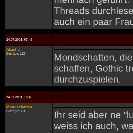
Threads durchlesen
auch ein paar Frau
24.07.2001, 07:49
Akasha
Beiträge: 112
Mondschatten, die 
schaffen, Gothic tr
durchzuspielen.
24.07.2001, 10:45
Mondschatten
Beiträge: 381
Ihr seid aber ne "l
weiss ich auch, wa