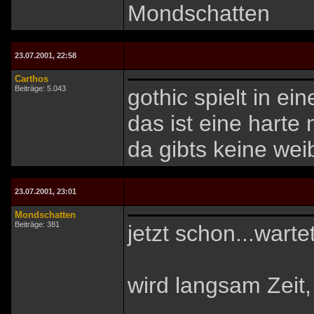
Mondschatten
23.07.2001, 22:58
Carthos
Beiträge: 5.043
gothic spielt in ein
das ist eine harte
da gibts keine wei
23.07.2001, 23:01
Mondschatten
Beiträge: 381
jetzt schon...warte
wird langsam Zeit, 