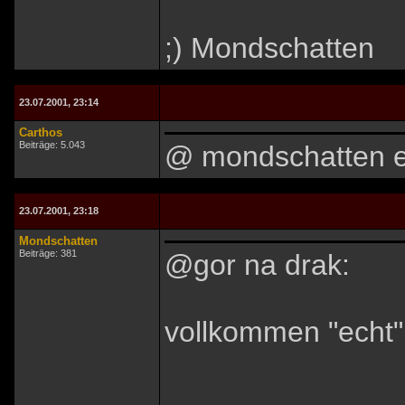
;) Mondschatten
23.07.2001, 23:14
Carthos
Beiträge: 5.043
@ mondschatten e
23.07.2001, 23:18
Mondschatten
Beiträge: 381
@gor na drak:
vollkommen "echt"!