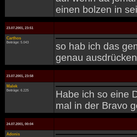
einen bolzen in s
23.07.2001, 23:51
Carthos
Beiträge: 5.043
so hab ich das gem
genau ausdrücken
23.07.2001, 23:58
Malek
Beiträge: 6.225
Habe ich so eine D
mal in der Bravo 
24.07.2001, 00:04
Adonis