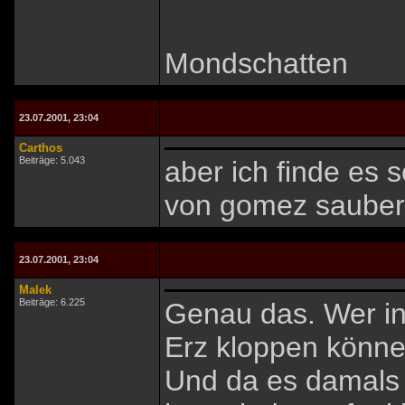
Mondschatten
23.07.2001, 23:04
Carthos
Beiträge: 5.043
aber ich finde es 
von gomez sauber 
23.07.2001, 23:04
Malek
Beiträge: 6.225
Genau das. Wer in
Erz kloppen könne
Und da es damals (