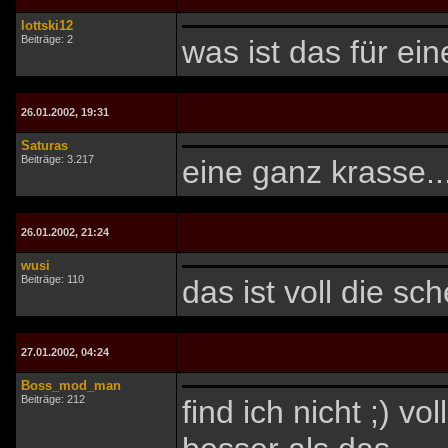
lottski12
Beiträge: 2
was ist das für ei
26.01.2002, 19:31
Saturas
Beiträge: 3.217
eine ganz krasse...
26.01.2002, 21:24
wusi
Beiträge: 110
das ist voll die sc
27.01.2002, 04:24
Boss_mod_man
Beiträge: 212
find ich nicht ;) v