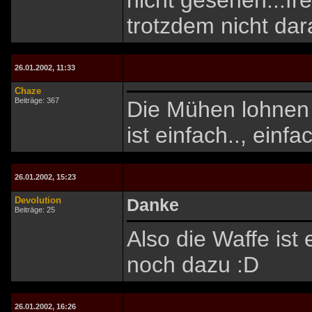
nicht gesehen...fr
trotzdem nicht dar
26.01.2002, 11:33
Chaze
Beiträge: 367
Die Mühen lohnen s
ist einfach.., einfa
26.01.2002, 15:23
Devolution
Danke
Beiträge: 25
Also die Waffe ist
noch dazu :D
26.01.2002, 16:26