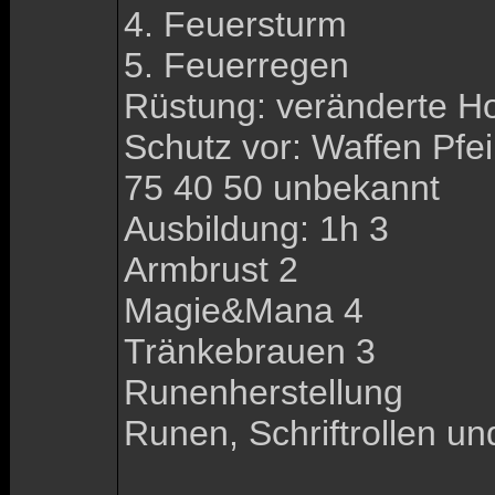
4. Feuersturm
5. Feuerregen
Rüstung: veränderte 
Schutz vor: Waffen Pfe
75 40 50 unbekannt
Ausbildung: 1h 3
Armbrust 2
Magie&Mana 4
Tränkebrauen 3
Runenherstellung
Runen, Schriftrollen u