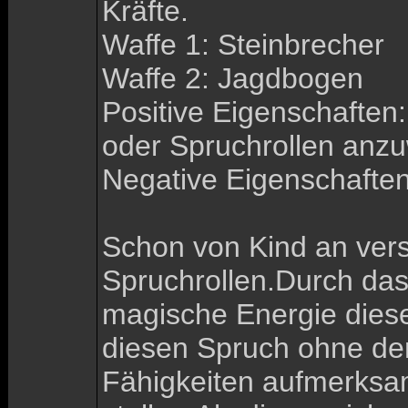
Kräfte.
Waffe 1: Steinbrecher
Waffe 2: Jagdbogen
Positive Eigenschaften:
oder Spruchrollen anz
Negative Eigenschaften:
Schon von Kind an ver
Spruchrollen.Durch das
magische Energie diese
diesen Spruch ohne den
Fähigkeiten aufmerksam