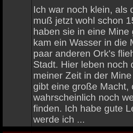
Ich war noch klein, al
muß jetzt wohl schon 1
haben sie in eine Mine
kam ein Wasser in die
paar anderen Ork's fli
Stadt. Hier leben noch
meiner Zeit in der Mine
gibt eine große Macht,
wahrscheinlich noch we
finden. Ich habe gute 
werde ich ...