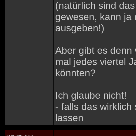
(natürlich sind da
gewesen, kann ja n
ausgeben!)
Aber gibt es denn 
mal jedes viertel J
könnten?
Ich glaube nicht!
- falls das wirklich
lassen