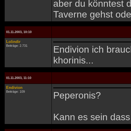
aber du könntest d
Taverne gehst ode
01.11.2003, 10:10
Lolindir
Beiträge: 2.731
Endivion ich brauc
khorinis...
01.11.2003, 11:10
Endivion
Beiträge: 109
Peperonis?
Kann es sein dass