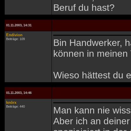
Beruf du hast?
01.11.2003, 14:31
Endivion
Beiträge: 109
Bin Handwerker, hä
können in meinen 
Wieso hättest du 
01.11.2003, 14:46
knörx
Beiträge: 440
Man kann nie wiss
Aber ich an deiner