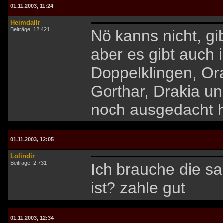
01.11.2003, 11:24
Heimdallr
Beiträge: 12.421
Nö kanns nicht, gi
aber es gibt auch 
Doppelklingen, Or
Gorthar, Drakia un
noch ausgedacht 
01.11.2003, 12:05
Lolindir
Beiträge: 2.731
Ich brauche die s
ist? zahle gut
01.11.2003, 12:34