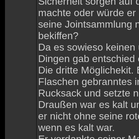
Sicherheit sorgen auf 
machte oder würde er 
seine Jointsammlung 
bekiffen?
Da es sowieso keinen 
Dingen gab entschied 
Die dritte Möglichekit.
Flaschen gebranntes 
Rucksack und setzte 
Draußen war es kalt u
er nicht ohne seine r
wenn es kalt war.