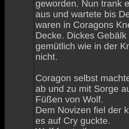
geworden. Nun trank e
aus und wartete bis De
waren in Coragons Kne
Decke. Dickes Gebälk 
gemütlich wie in der 
nicht.
Coragon selbst macht
ab und zu mit Sorge auf
Füßen von Wolf.
Dem Novizen fiel der k
es auf Cry guckte.