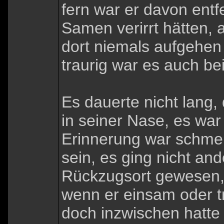
fern war er davon entfe
Samen verirrt hätten, 
dort niemals aufgehen
traurig war es auch be
Es dauerte nicht lang,
in seiner Nase, es war
Erinnerung war schmer
sein, es ging nicht and
Rückzugsort gewesen, 
wenn er einsam oder tr
doch inzwischen hatte