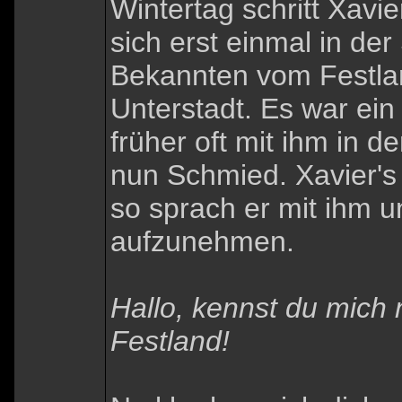
Wintertag schritt Xavi
sich erst einmal in der
Bekannten vom Festlan
Unterstadt. Es war ein
früher oft mit ihm in d
nun Schmied. Xavier's
so sprach er mit ihm un
aufzunehmen.
Hallo, kennst du mich 
Festland!