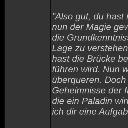
"Also gut, du hast
nun der Magie gewi
die Grundkenntnis
Lage zu verstehen
hast die Brücke be
führen wird. Nun w
überqueren. Doch b
Geheimnisse der M
die ein Paladin w
ich dir eine Aufgab