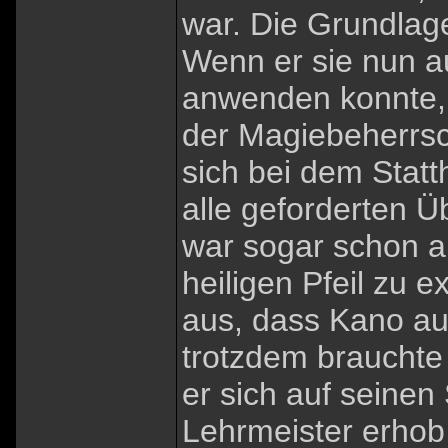
war. Die Grundlag
Wenn er sie nun a
anwenden konnte, 
der Magiebeherrsch
sich bei dem Statth
alle geforderten 
war sogar schon 
heiligen Pfeil zu 
aus, dass Kano au
trotzdem brauchte 
er sich auf seinen
Lehrmeister erhob