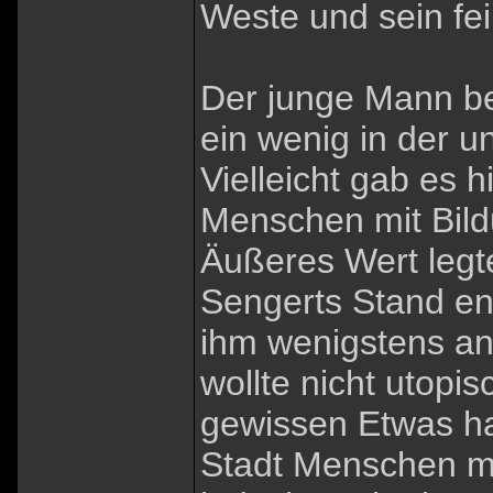
Weste und sein fei
Der junge Mann be
ein wenig in der 
Vielleicht gab es 
Menschen mit Bildu
Äußeres Wert legt
Sengerts Stand en
ihm wenigstens an
wollte nicht utopi
gewissen Etwas hal
Stadt Menschen mi